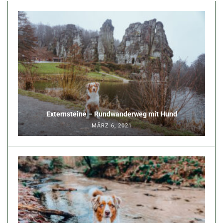
Externsteine – Rundwanderweg mit Hund
MÄRZ 6, 2021