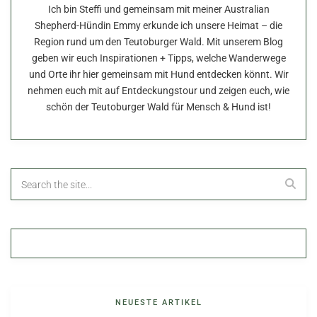
Ich bin Steffi und gemeinsam mit meiner Australian
Shepherd-Hündin Emmy erkunde ich unsere Heimat – die
Region rund um den Teutoburger Wald. Mit unserem Blog
geben wir euch Inspirationen + Tipps, welche Wanderwege
und Orte ihr hier gemeinsam mit Hund entdecken könnt. Wir
nehmen euch mit auf Entdeckungstour und zeigen euch, wie
schön der Teutoburger Wald für Mensch & Hund ist!
NEUESTE ARTIKEL