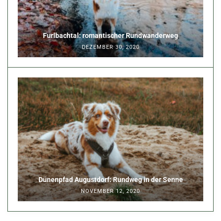
Furlbachtal: romantischer Rundwanderweg
DEZEMBER 30, 2020
Dünenpfad Augustdorf: Rundweg in der Senne
NOVEMBER 12, 2020