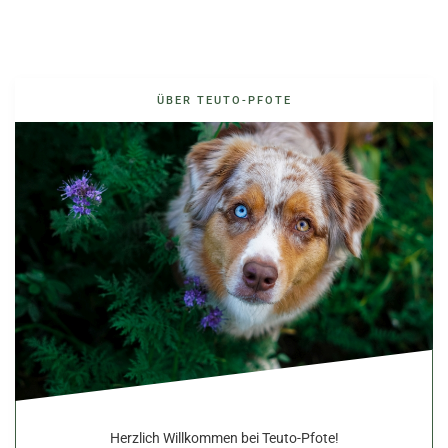
ÜBER TEUTO-PFOTE
Herzlich Willkommen bei Teuto-Pfote!