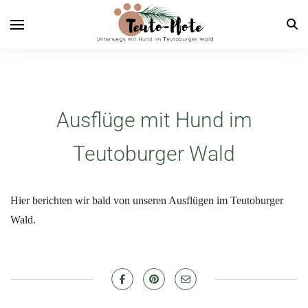
Ausflüge mit Hund im
Teutoburger Wald
Hier berichten wir bald von unseren Ausflügen im Teutoburger
Wald.