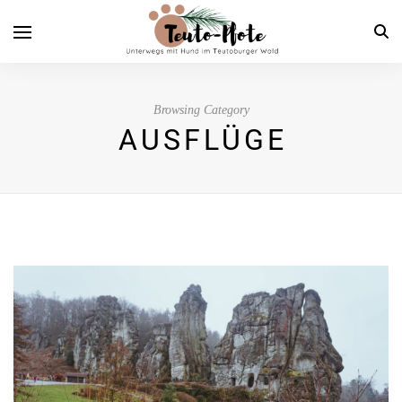
Browsing Category
AUSFLÜGE