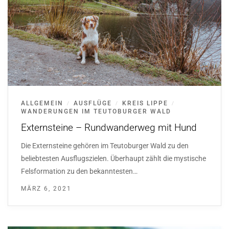
ALLGEMEIN
AUSFLÜGE
KREIS LIPPE
/
/
/
WANDERUNGEN IM TEUTOBURGER WALD
Externsteine – Rundwanderweg mit Hund
Die Externsteine gehören im Teutoburger Wald zu den
beliebtesten Ausflugszielen. Überhaupt zählt die mystische
Felsformation zu den bekanntesten…
MÄRZ 6, 2021