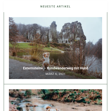
NEUESTE ARTIKEL
Externsteine – Rundwanderweg mit Hund
MÄRZ 6, 2021