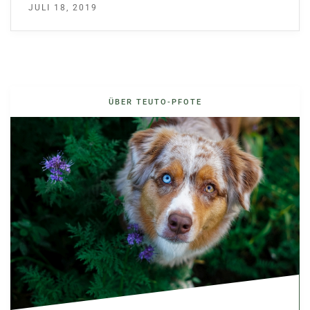
JULI 18, 2019
ÜBER TEUTO-PFOTE