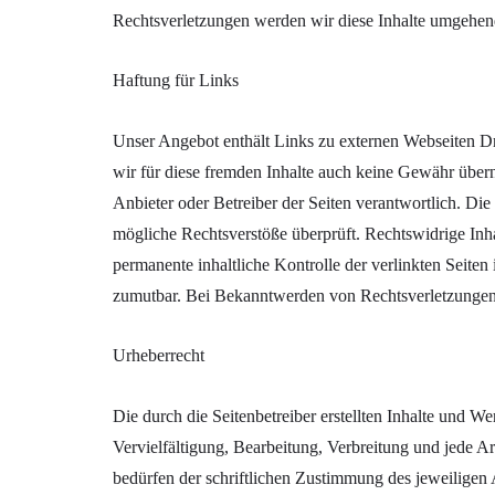
Rechtsverletzungen werden wir diese Inhalte umgehen
Haftung für Links
Unser Angebot enthält Links zu externen Webseiten Dri
wir für diese fremden Inhalte auch keine Gewähr überneh
Anbieter oder Betreiber der Seiten verantwortlich. Di
mögliche Rechtsverstöße überprüft. Rechtswidrige Inh
permanente inhaltliche Kontrolle der verlinkten Seiten
zumutbar. Bei Bekanntwerden von Rechtsverletzungen
Urheberrecht
Die durch die Seitenbetreiber erstellten Inhalte und W
Vervielfältigung, Bearbeitung, Verbreitung und jede 
bedürfen der schriftlichen Zustimmung des jeweiligen 