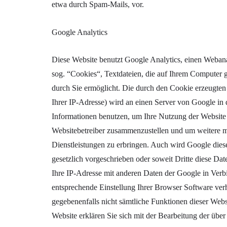
etwa durch Spam-Mails, vor.
Google Analytics
Diese Website benutzt Google Analytics, einen Weban
sog. “Cookies“, Textdateien, die auf Ihrem Computer 
durch Sie ermöglicht. Die durch den Cookie erzeugten 
Ihrer IP-Adresse) wird an einen Server von Google in
Informationen benutzen, um Ihre Nutzung der Website 
Websitebetreiber zusammenzustellen und um weitere m
Dienstleistungen zu erbringen. Auch wird Google diese
gesetzlich vorgeschrieben oder soweit Dritte diese Da
Ihre IP-Adresse mit anderen Daten der Google in Verbi
entsprechende Einstellung Ihrer Browser Software verhi
gegebenenfalls nicht sämtliche Funktionen dieser Web
Website erklären Sie sich mit der Bearbeitung der übe