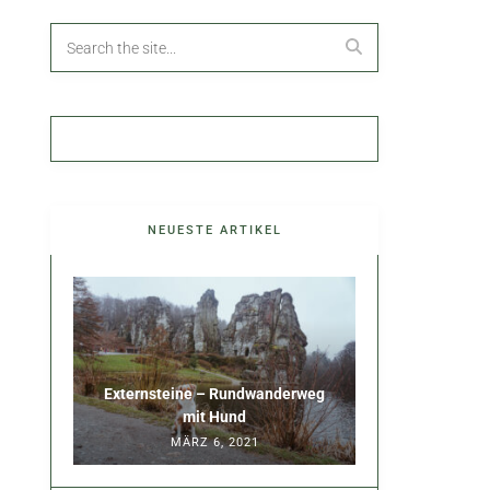
NEUESTE ARTIKEL
Externsteine – Rundwanderweg
mit Hund
MÄRZ 6, 2021