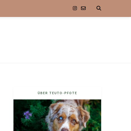
D
ÜBER TEUTO-PFOTE