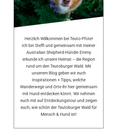
Herzlich Willkommen bei Teuto-Pfote!
Ich bin Steffi und gemeinsam mit meiner
Australian Shepherd-Hündin Emmy
erkunde ich unsere Heimat – die Region
rund um den Teutoburger Wald. Mit
unserem Blog geben wir euch
Inspirationen + Tipps, welche
Wanderwege und Orte ihr hier gemeinsam
mit Hund entdecken könnt. Wir nehmen
euch mit auf Entdeckungstour und zeigen
euch, wie schön der Teutoburger Wald für
Mensch & Hund ist!