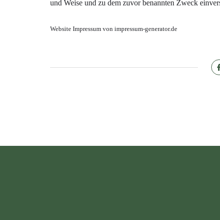
und Weise und zu dem zuvor benannten Zweck einver
Website Impressum von impressum-generator.de