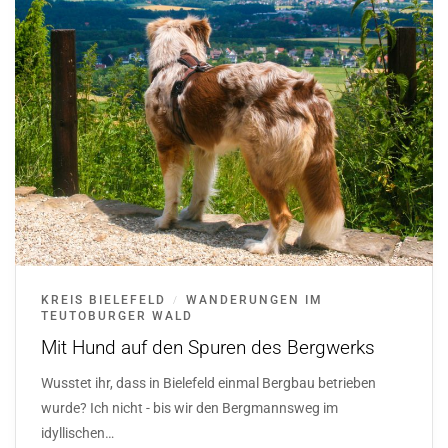
KREIS BIELEFELD
WANDERUNGEN IM
/
TEUTOBURGER WALD
Mit Hund auf den Spuren des Bergwerks
Wusstet ihr, dass in Bielefeld einmal Bergbau betrieben
wurde? Ich nicht - bis wir den Bergmannsweg im
idyllischen…