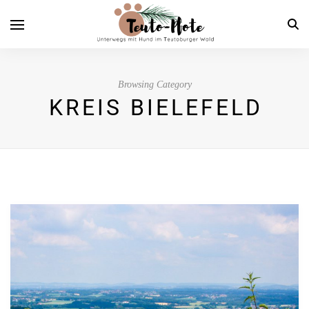
Browsing Category
KREIS BIELEFELD