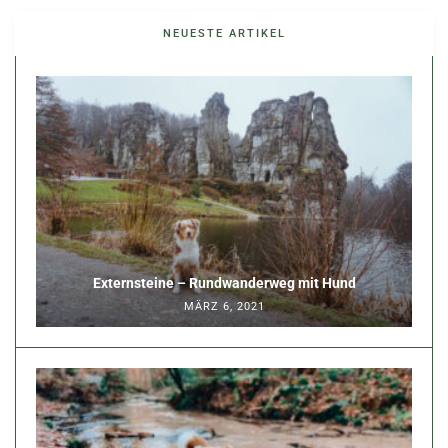
NEUESTE ARTIKEL
Externsteine – Rundwanderweg mit Hund
MÄRZ 6, 2021