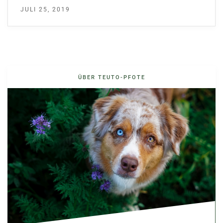
JULI 25, 2019
ÜBER TEUTO-PFOTE