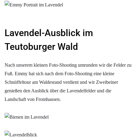
Lavendel-Ausblick im
Teutoburger Wald
Nach unserem kleinen Foto-Shooting umrunden wir die Felder zu
Fuß. Emmy hat sich nach dem Foto-Shooting eine kleine
Schnüffeltour am Waldesrand verdient und wir Zweibeiner
genießen den Ausblick über die Lavendelfelder und die
Landschaft von Fromhausen.