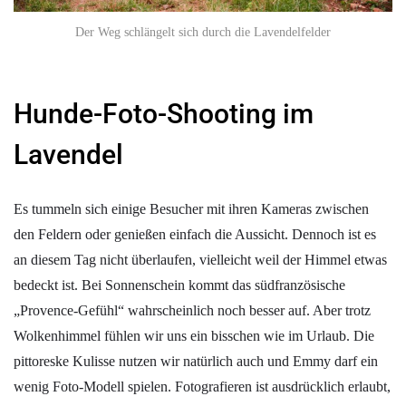
Der Weg schlängelt sich durch die Lavendelfelder
Hunde-Foto-Shooting im
Lavendel
Es tummeln sich einige Besucher mit ihren Kameras zwischen
den Feldern oder genießen einfach die Aussicht. Dennoch ist es
an diesem Tag nicht überlaufen, vielleicht weil der Himmel etwas
bedeckt ist. Bei Sonnenschein kommt das südfranzösische
„Provence-Gefühl“ wahrscheinlich noch besser auf. Aber trotz
Wolkenhimmel fühlen wir uns ein bisschen wie im Urlaub. Die
pittoreske Kulisse nutzen wir natürlich auch und Emmy darf ein
wenig Foto-Modell spielen. Fotografieren ist ausdrücklich erlaubt,