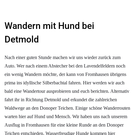
Wandern mit Hund bei
Detmold
Nach einer guten Stunde machen wir uns wieder zurück zum
Auto. Wer nach einem Abstecher bei den Lavendelfeldern noch
ein wenig Wandern möchte, der kann von Fromhausen übrigens
prima ins idyllische Silberbachtal fahren. Hier werden wir auch
bald eine Wandertour ausprobieren und euch berichten. Alternativ
fahrt ihr in Richtung Detmold und erkundet die zahlreichen
Waldwege an den Donoper Teichen. Einige schöne Wanderrouten
warten hier auf Hund und Mensch. Wir haben uns nach unserem
Ausflug in Fromhausen für eine kleine Runde an den Donoper
Teichen entschieden. Wasserfreudige Hunde kommen hier