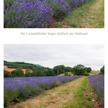
Die Lavendelfelder liegen idyllisch am Waldrand