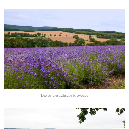
Die ostwestfälische Provence