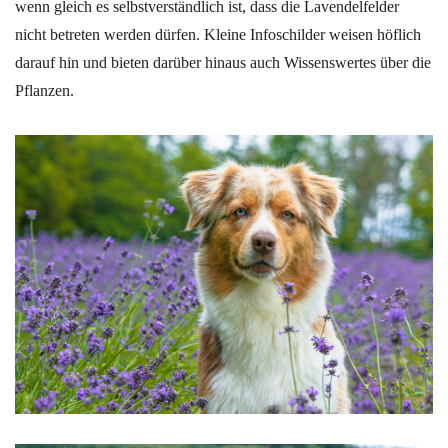
wenn gleich es selbstverständlich ist, dass die Lavendelfelder
nicht betreten werden dürfen. Kleine Infoschilder weisen höflich
darauf hin und bieten darüber hinaus auch Wissenswertes über die
Pflanzen.