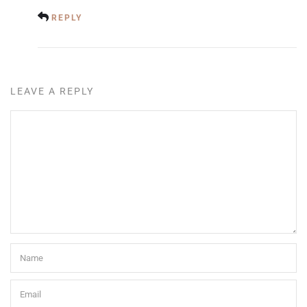
REPLY
LEAVE A REPLY