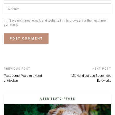
Save my name, email, and website in this browser for the next time I
comment.
PREVIOUS POST
NEXT POST
Teutoburger Wald mit Hund
Mit Hund auf den Spuren des
entdecken
Bergwerks
ÜBER TEUTO-PFOTE