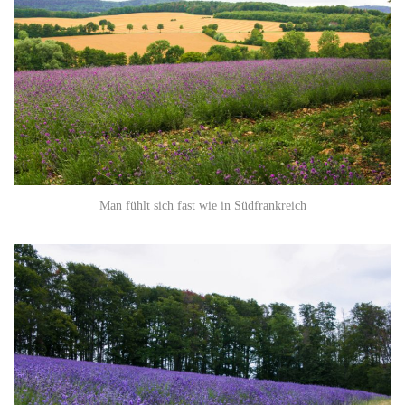
Man fühlt sich fast wie in Südfrankreich