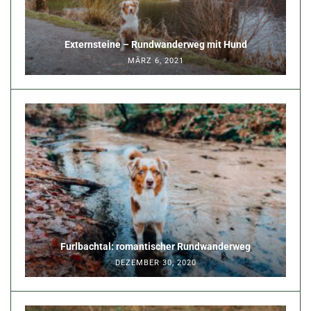
Externsteine – Rundwanderweg mit Hund
MÄRZ 6, 2021
Furlbachtal: romantischer Rundwanderweg
DEZEMBER 30, 2020