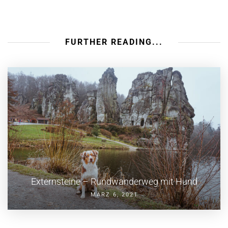
FURTHER READING...
Externsteine – Rundwanderweg mit Hund
MÄRZ 6, 2021