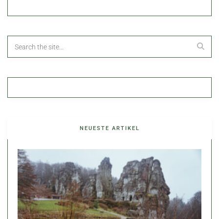
NEUESTE ARTIKEL