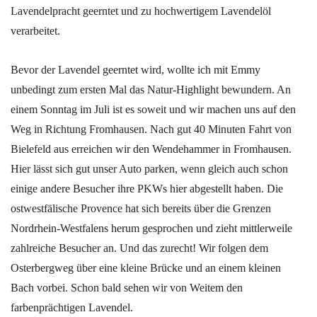
Lavendelpracht geerntet und zu hochwertigem Lavendelöl
verarbeitet.
Bevor der Lavendel geerntet wird, wollte ich mit Emmy
unbedingt zum ersten Mal das Natur-Highlight bewundern. An
einem Sonntag im Juli ist es soweit und wir machen uns auf den
Weg in Richtung Fromhausen. Nach gut 40 Minuten Fahrt von
Bielefeld aus erreichen wir den Wendehammer in Fromhausen.
Hier lässt sich gut unser Auto parken, wenn gleich auch schon
einige andere Besucher ihre PKWs hier abgestellt haben. Die
ostwestfälische Provence hat sich bereits über die Grenzen
Nordrhein-Westfalens herum gesprochen und zieht mittlerweile
zahlreiche Besucher an. Und das zurecht! Wir folgen dem
Osterbergweg über eine kleine Brücke und an einem kleinen
Bach vorbei. Schon bald sehen wir von Weitem den
farbenprächtigen Lavendel.