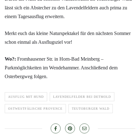
lässt sich ein Abstecher zu den Lavendelfeldern auch prima zu
einem Tagesausflug erweitern.
Merkt euch das kleine Naturspektakel für den nächsten Sommer
schon einmal als Ausflugsziel vor!
Wo?:
Fromhausener Str. in Horn-Bad Meinberg –
Parkmöglichkeiten im Wendehammer. Anschließend dem
Osterbergweg folgen.
AUSFLUG MIT HUND
LAVENDELFELDER BEI DETMOLD
OSTWESTFÄLISCHE PROVENCE
TEUTOBURGER WALD