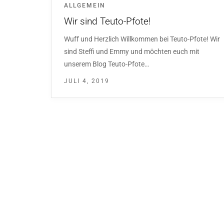
ALLGEMEIN
Wir sind Teuto-Pfote!
Wuff und Herzlich Willkommen bei Teuto-Pfote! Wir
sind Steffi und Emmy und möchten euch mit
unserem Blog Teuto-Pfote…
JULI 4, 2019