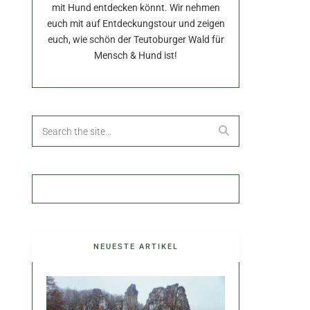
mit Hund entdecken könnt. Wir nehmen
euch mit auf Entdeckungstour und zeigen
euch, wie schön der Teutoburger Wald für
Mensch & Hund ist!
NEUESTE ARTIKEL