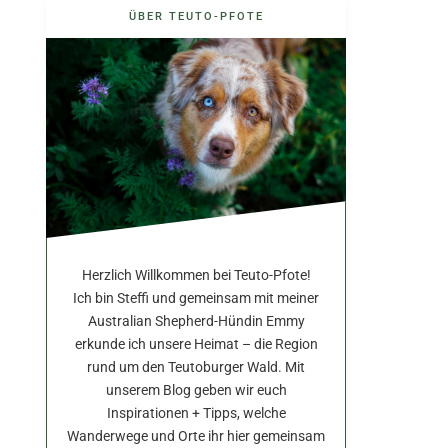
ÜBER TEUTO-PFOTE
Herzlich Willkommen bei Teuto-Pfote!
Ich bin Steffi und gemeinsam mit meiner
Australian Shepherd-Hündin Emmy
erkunde ich unsere Heimat – die Region
rund um den Teutoburger Wald. Mit
unserem Blog geben wir euch
Inspirationen + Tipps, welche
Wanderwege und Orte ihr hier gemeinsam