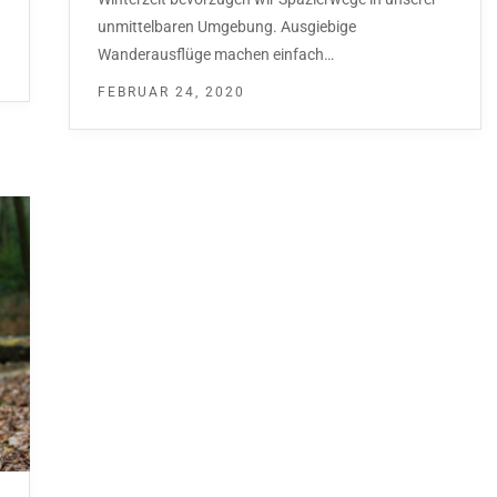
unmittelbaren Umgebung. Ausgiebige
Wanderausflüge machen einfach…
FEBRUAR 24, 2020