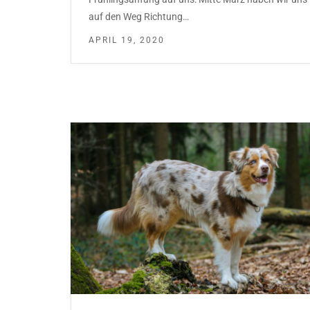
auf den Weg Richtung…
APRIL 19, 2020