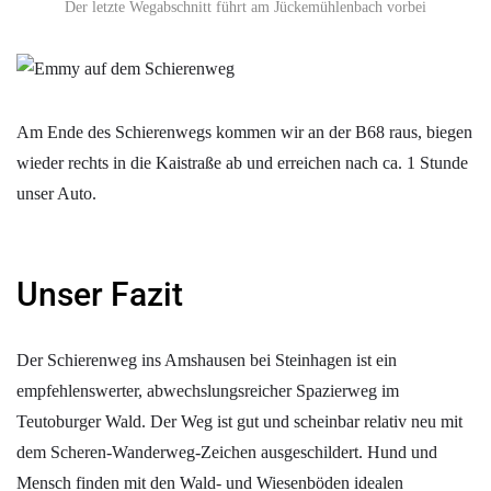
Der letzte Wegabschnitt führt am Jückemühlenbach vorbei
Am Ende des Schierenwegs kommen wir an der B68 raus, biegen
wieder rechts in die Kaistraße ab und erreichen nach ca. 1 Stunde
unser Auto.
Unser Fazit
Der Schierenweg ins Amshausen bei Steinhagen ist ein
empfehlenswerter, abwechslungsreicher Spazierweg im
Teutoburger Wald. Der Weg ist gut und scheinbar relativ neu mit
dem Scheren-Wanderweg-Zeichen ausgeschildert. Hund und
Mensch finden mit den Wald- und Wiesenböden idealen