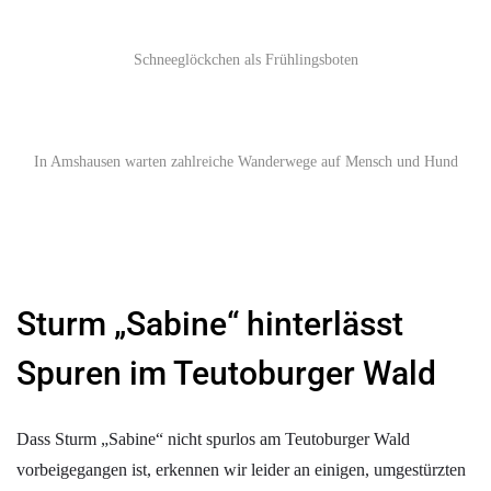
Schneeglöckchen als Frühlingsboten
In Amshausen warten zahlreiche Wanderwege auf Mensch und Hund
Sturm „Sabine“ hinterlässt
Spuren im Teutoburger Wald
Dass Sturm „Sabine“ nicht spurlos am Teutoburger Wald
vorbeigegangen ist, erkennen wir leider an einigen, umgestürzten