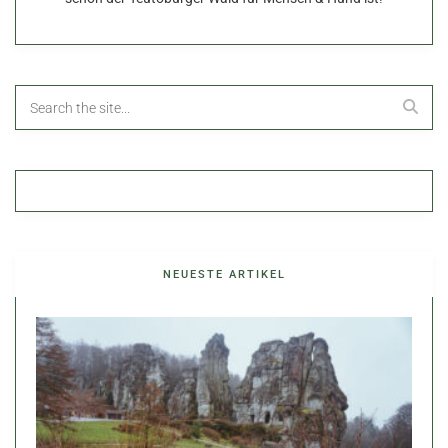
NEUESTE ARTIKEL