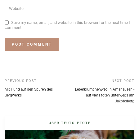
Save my name, email, and website in this browser for the next time I
comment.
PREVIOUS POST
NEXT POST
Mit Hund auf den Spuren des
Leberblümchenweg in Amshausen -
Bergwerks
auf vier Pfoten unterwegs am
Jakobsberg
ÜBER TEUTO-PFOTE