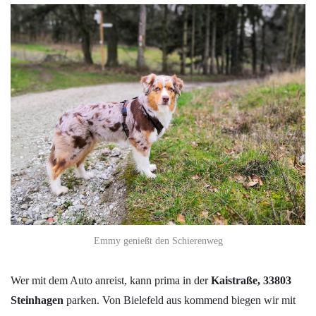
Emmy genießt den Schierenweg
Wer mit dem Auto anreist, kann prima in der
Kaistraße, 33803
Steinhagen
parken. Von Bielefeld aus kommend biegen wir mit