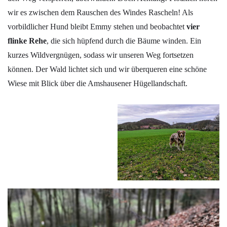
wir es zwischen dem Rauschen des Windes Rascheln! Als
vorbildlicher Hund bleibt Emmy stehen und beobachtet
vier
flinke Rehe
, die sich hüpfend durch die Bäume winden. Ein
kurzes Wildvergnügen, sodass wir unseren Weg fortsetzen
können. Der Wald lichtet sich und wir überqueren eine schöne
Wiese mit Blick über die Amshausener Hügellandschaft.