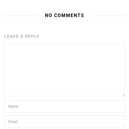
NO COMMENTS
LEAVE A REPLY