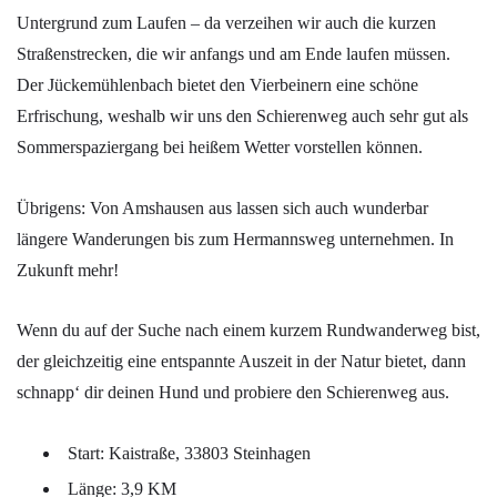
Untergrund zum Laufen – da verzeihen wir auch die kurzen
Straßenstrecken, die wir anfangs und am Ende laufen müssen.
Der Jückemühlenbach bietet den Vierbeinern eine schöne
Erfrischung, weshalb wir uns den Schierenweg auch sehr gut als
Sommerspaziergang bei heißem Wetter vorstellen können.
Übrigens: Von Amshausen aus lassen sich auch wunderbar
längere Wanderungen bis zum Hermannsweg unternehmen. In
Zukunft mehr!
Wenn du auf der Suche nach einem kurzem Rundwanderweg bist,
der gleichzeitig eine entspannte Auszeit in der Natur bietet, dann
schnapp‘ dir deinen Hund und probiere den Schierenweg aus.
Start: Kaistraße, 33803 Steinhagen
Länge: 3,9 KM