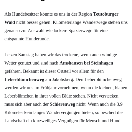
Als Hundebesitzer könnte es uns in der Region
Teutoburger
Wald
nicht besser gehen: Kilometerlange Wanderwege stehen uns
genauso zur Auswahl wie lockere Spazierwege für eine
entspannte Hunderunde.
Letzen Samstag haben wir das trockene, wenn auch windige
Wetter genutzt und sind nach
Amshausen bei Steinhagen
gefahren. Bekannt ist dieser Ortsteil vor allem für den
Leberblümchenweg
am Jakobsberg. Den Leberblümchenweg
werden wir uns im Frühjahr vornehmen, wenn die kleinen, blauen
Leberblümchen in ihrer vollen Blüte stehen. Nicht verstecken
muss sich aber auch der
Schierenweg
nicht. Wenn auch die 3,9
Kilometer kein langes Wandervergnügen bieten, so beschert die
Landschaft ein kurzweiliges Vergnügen für Mensch und Hund.