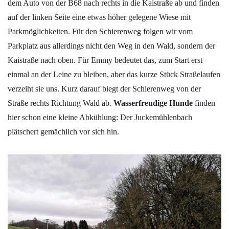
dem Auto von der B68 nach rechts in die Kaistraße ab und finden
auf der linken Seite eine etwas höher gelegene Wiese mit
Parkmöglichkeiten. Für den Schierenweg folgen wir vom
Parkplatz aus allerdings nicht den Weg in den Wald, sondern der
Kaistraße nach oben. Für Emmy bedeutet das, zum Start erst
einmal an der Leine zu bleiben, aber das kurze Stück Straßelaufen
verzeiht sie uns. Kurz darauf biegt der Schierenweg von der
Straße rechts Richtung Wald ab.
Wasserfreudige Hunde
finden
hier schon eine kleine Abkühlung: Der Juckemühlenbach
plätschert gemächlich vor sich hin.