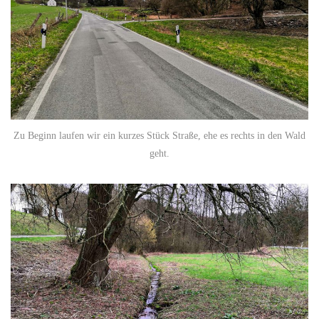
Zu Beginn laufen wir ein kurzes Stück Straße, ehe es rechts in den Wald
geht.