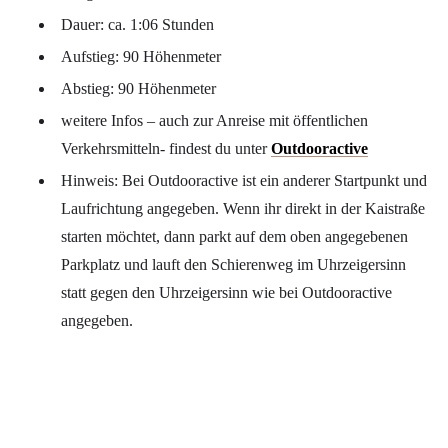
Dauer: ca. 1:06 Stunden
Aufstieg: 90 Höhenmeter
Abstieg: 90 Höhenmeter
weitere Infos – auch zur Anreise mit öffentlichen
Verkehrsmitteln- findest du unter
Outdooractive
Hinweis: Bei Outdooractive ist ein anderer Startpunkt und
Laufrichtung angegeben. Wenn ihr direkt in der Kaistraße
starten möchtet, dann parkt auf dem oben angegebenen
Parkplatz und lauft den Schierenweg im Uhrzeigersinn
statt gegen den Uhrzeigersinn wie bei Outdooractive
angegeben.