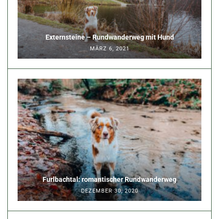
Externsteine – Rundwanderweg mit Hund
MÄRZ 6, 2021
Furlbachtal: romantischer Rundwanderweg
DEZEMBER 30, 2020