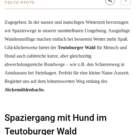
0
TEUTO-PFOTE
Zugegeben: In der nassen und matschigen Winterzeit bevorzugen
wir Spazierwege in unserer unmittelbaren Umgebung. Ausgiebige
Wanderausflüge machen einfach bei besserem Wetter mehr Spaß.
Glücklicherweise bietet der
Teutoburger Wald
für Mensch und
Hund auch zahlreiche kurze, aber gleichzeitig
abwechslungsreiche Rundwege – wie z.B. den Schierenweg in
Amshausen bei Steinhagen. Perfekt für eine kleine Natur-Auszeit.
Begleitet uns auf dem lohnenswerten Weg entlang des
Jückemühlenbachs
.
Spaziergang mit Hund im
Teutoburger Wald