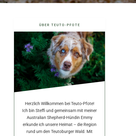
ÜBER TEUTO-PFOTE
Herzlich Willkommen bei Teuto-Pfote!
Ich bin Steffi und gemeinsam mit meiner
Australian Shepherd-Hündin Emmy
erkunde ich unsere Heimat – die Region
rund um den Teutoburger Wald. Mit