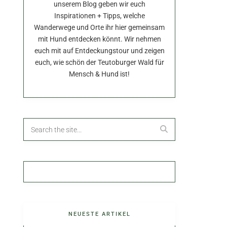
unserem Blog geben wir euch
Inspirationen + Tipps, welche
Wanderwege und Orte ihr hier gemeinsam
mit Hund entdecken könnt. Wir nehmen
euch mit auf Entdeckungstour und zeigen
euch, wie schön der Teutoburger Wald für
Mensch & Hund ist!
NEUESTE ARTIKEL