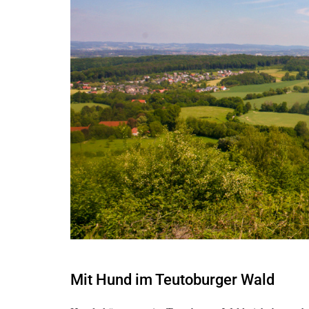
Mit Hund im Teutoburger Wald