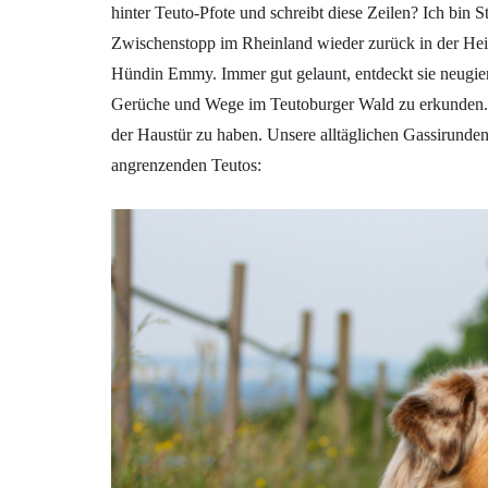
hinter Teuto-Pfote und schreibt diese Zeilen? Ich bin 
Zwischenstopp im Rheinland wieder zurück in der Heim
Hündin Emmy. Immer gut gelaunt, entdeckt sie neugie
Gerüche und Wege im Teutoburger Wald zu erkunden. 
der Haustür zu haben. Unsere alltäglichen Gassirunden
angrenzenden Teutos: