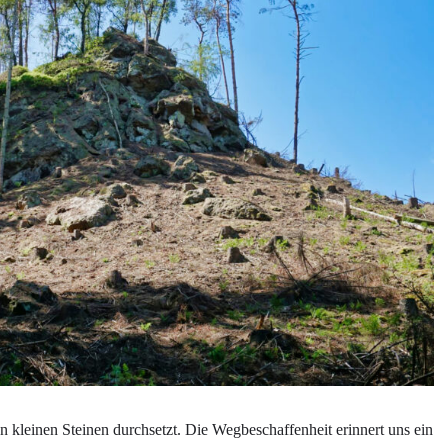
 kleinen Steinen durchsetzt. Die Wegbeschaffenheit erinnert uns ein