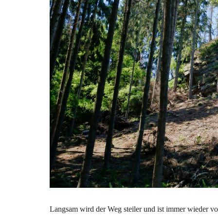
Langsam wird der Weg steiler und ist immer wieder von