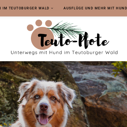
 IM TEUTOBURGER WALD
AUSFLÜGE UND MEHR MIT HUN