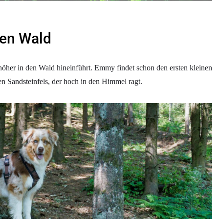
en Wald
 höher in den Wald hineinführt. Emmy findet schon den ersten kleinen
n Sandsteinfels, der hoch in den Himmel ragt.