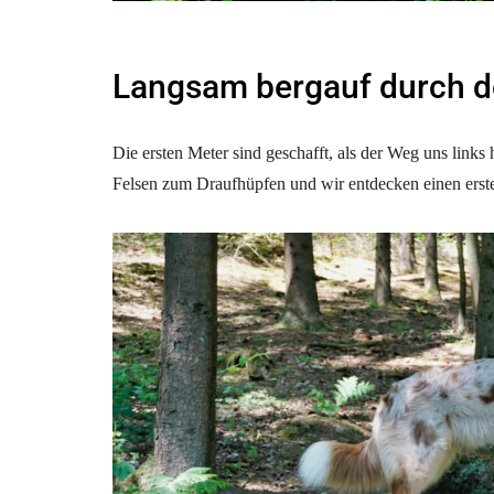
Langsam bergauf durch d
Die ersten Meter sind geschafft, als der Weg uns links
Felsen zum Draufhüpfen und wir entdecken einen erste