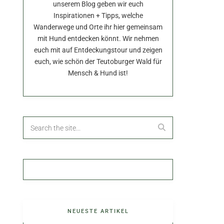
unserem Blog geben wir euch
Inspirationen + Tipps, welche
Wanderwege und Orte ihr hier gemeinsam
mit Hund entdecken könnt. Wir nehmen
euch mit auf Entdeckungstour und zeigen
euch, wie schön der Teutoburger Wald für
Mensch & Hund ist!
NEUESTE ARTIKEL