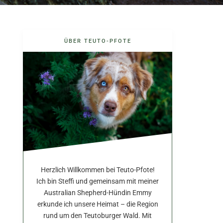
ÜBER TEUTO-PFOTE
Herzlich Willkommen bei Teuto-Pfote!
Ich bin Steffi und gemeinsam mit meiner
Australian Shepherd-Hündin Emmy
erkunde ich unsere Heimat – die Region
rund um den Teutoburger Wald. Mit